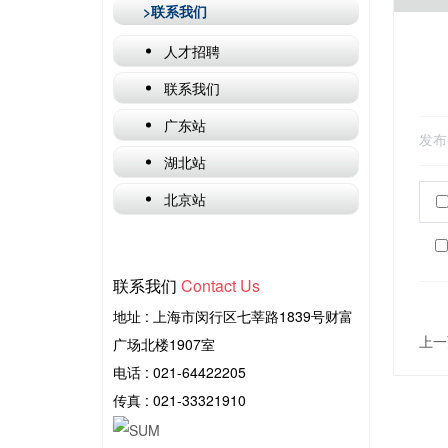
>联系我们
人才招聘
联系我们
广东站
发布
湖北站
北京站
联系我们
Contact Us
地址 : 上海市闵行区七莘路1839号财富
上一
广场北楼1907室
电话 :
021-64422205
传真 : 021-33321910