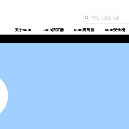
关于sum
sum防雷器
sum隔离器
sum安全栅