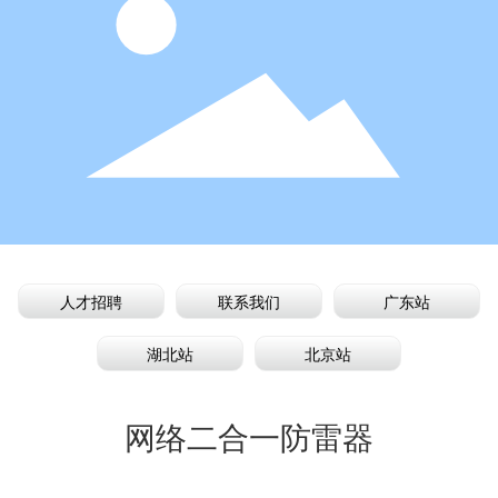
人才招聘
联系我们
广东站
湖北站
北京站
网络二合一防雷器