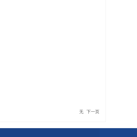
无
下一页