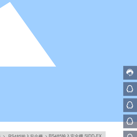
RS485输入安全栅 SIDD-EX
栅
RS485输入安全栅