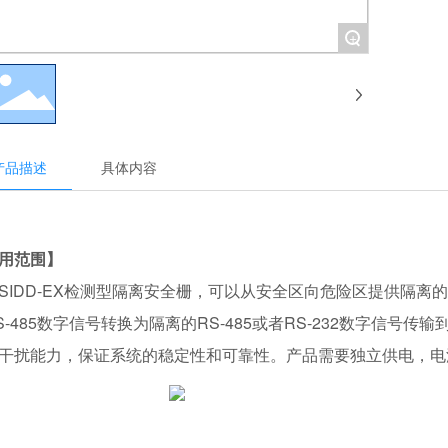
+
产品描述
具体内容
用范围】
DD-EX检测型隔离安全栅，可以从安全区向危险区提供隔离
S-485数字信号转换为隔离的RS-485或者RS-232数字信
干扰能力，保证系统的稳定性和可靠性。产品需要独立供电，电