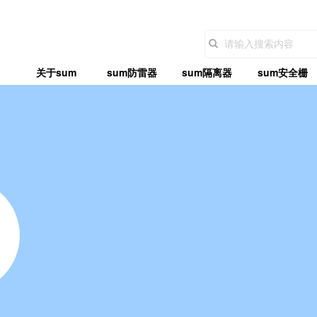
关于sum
sum防雷器
sum隔离器
sum安全栅