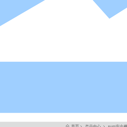
首页
产品中心
sum安全