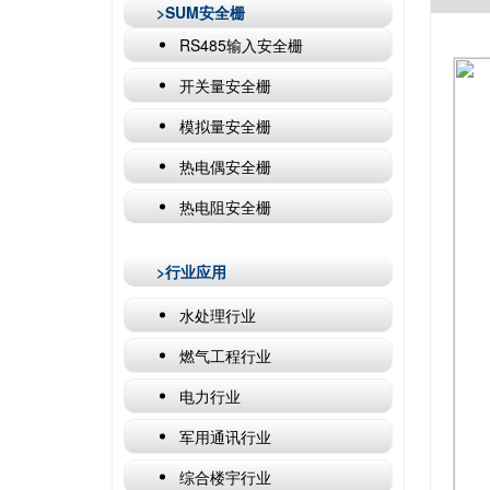
>SUM安全栅
RS485输入安全栅
开关量安全栅
模拟量安全栅
热电偶安全栅
热电阻安全栅
>行业应用
水处理行业
燃气工程行业
电力行业
军用通讯行业
综合楼宇行业