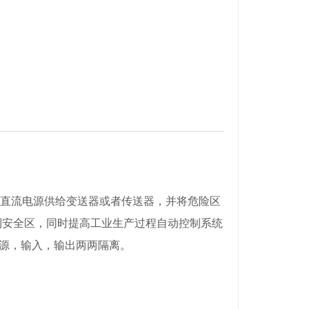
的直流电源供给变送器或者传送器，并将危险区
号传输到安全区，同时提高工业生产过程自动控制系统
源，输入，输出两两隔离。