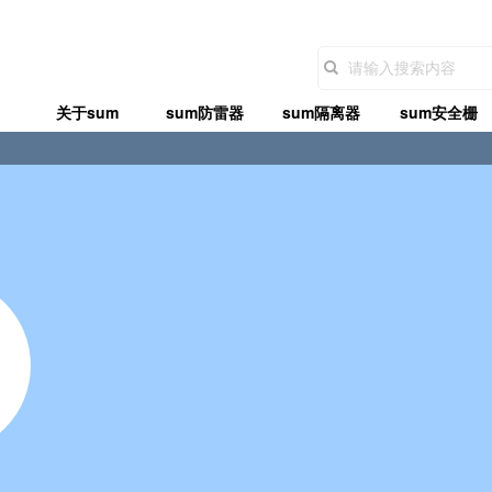
关于sum
sum防雷器
sum隔离器
sum安全栅