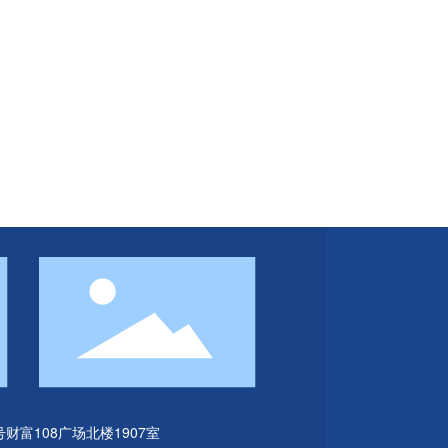
财富108广场北楼1907室