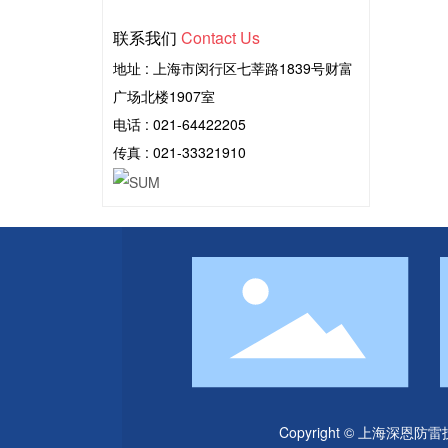
联系我们
Contact Us
地址 : 上海市闵行区七莘路1839号财富
广场北楼1907室
电话 :
021-64422205
传真 : 021-33321910
Copyright © 上海深恩