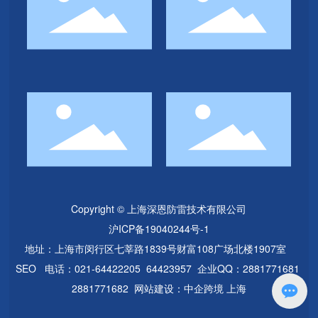
Copyright © 上海深恩防雷技术有限公司
沪ICP备19040244号-1
地址：上海市闵行区七莘路1839号财富108广场北楼1907室
SEO
电话：
021-64422205
64423957
企业QQ：2881771681
2881771682
网站建设：
中企跨境 上海