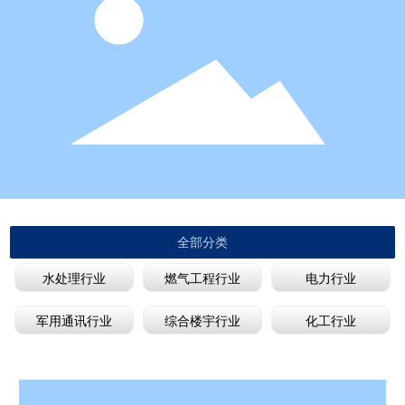
全部分类
水处理行业
燃气工程行业
电力行业
军用通讯行业
综合楼宇行业
化工行业