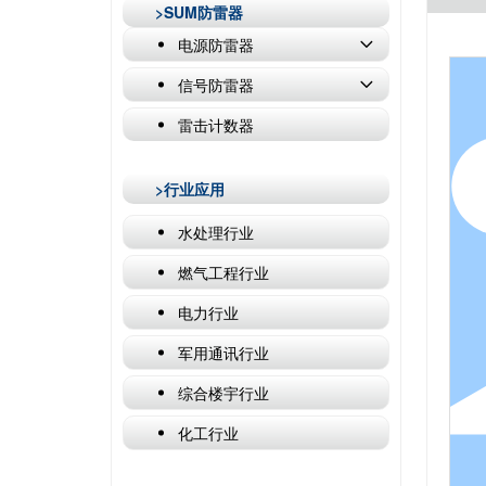
>SUM防雷器
电源防雷器
信号防雷器
雷击计数器
>行业应用
水处理行业
燃气工程行业
电力行业
军用通讯行业
综合楼宇行业
化工行业