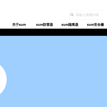
关于sum
sum防雷器
sum隔离器
sum安全栅