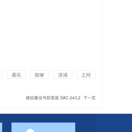
通讯
能够
浪涌
之间
模拟量信号防雷器 SAC-24/L2
下一页