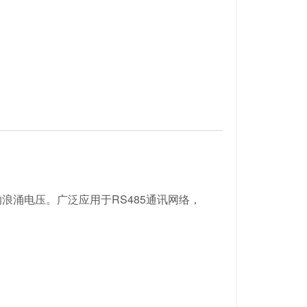
涌电压。广泛应用于RS485通讯网络，