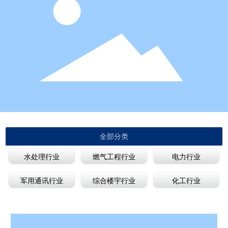
全部分类
水处理行业
燃气工程行业
电力行业
军用通讯行业
综合楼宇行业
化工行业